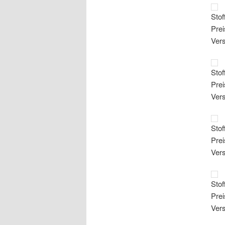
Stof
Prei
Ver
Stof
Prei
Ver
Stof
Prei
Ver
Stof
Prei
Ver