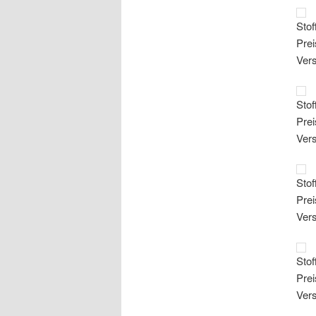
Stof
Prei
Ver
Stof
Prei
Ver
Stof
Prei
Ver
Stof
Prei
Ver