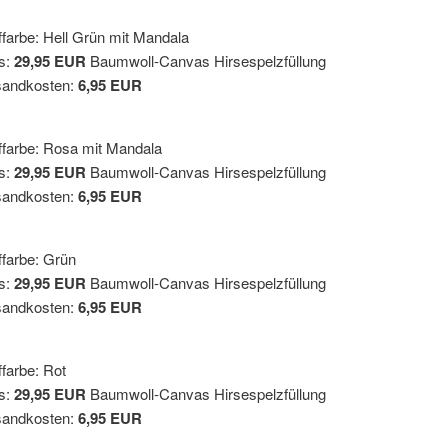
ffarbe: Hell Grün mit Mandala
s:
29,95 EUR
Baumwoll-Canvas Hirsespelzfüllung
sandkosten:
6,95 EUR
ffarbe: Rosa mit Mandala
s:
29,95 EUR
Baumwoll-Canvas Hirsespelzfüllung
sandkosten:
6,95 EUR
ffarbe: Grün
s:
29,95 EUR
Baumwoll-Canvas Hirsespelzfüllung
sandkosten:
6,95 EUR
ffarbe: Rot
s:
29,95 EUR
Baumwoll-Canvas Hirsespelzfüllung
sandkosten:
6,95 EUR