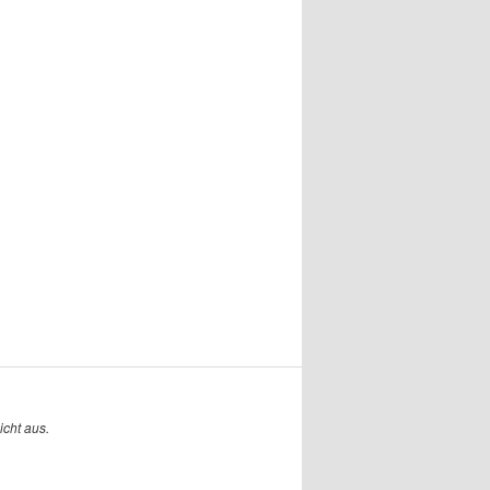
cht aus.