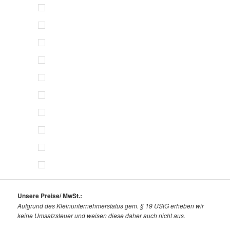
Unsere Preise/ MwSt.:
Aufgrund des Kleinunternehmerstatus gem. § 19 UStG erheben wir
keine Umsatzsteuer und weisen diese daher auch nicht aus.