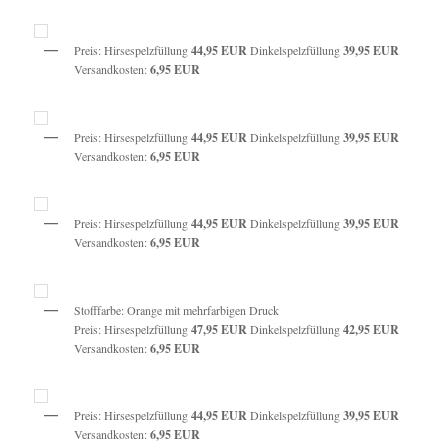
Preis: Hirsespelzfüllung
44,95 EUR
Dinkelspelzfüllung
39,95 EUR
Versandkosten:
6,95 EUR
Preis: Hirsespelzfüllung
44,95 EUR
Dinkelspelzfüllung
39,95 EUR
Versandkosten:
6,95 EUR
Preis: Hirsespelzfüllung
44,95 EUR
Dinkelspelzfüllung
39,95 EUR
Versandkosten:
6,95 EUR
Stofffarbe: Orange mit mehrfarbigen Druck
Preis: Hirsespelzfüllung
47,95
EUR
Dinkelspelzfüllung
42
,95
EUR
Versandkosten:
6,95 EUR
Preis: Hirsespelzfüllung
44,95 EUR
Dinkelspelzfüllung
39,95 EUR
Versandkosten:
6,95 EUR