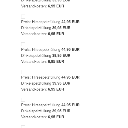
Versandkosten:
6,95 EUR
Preis: Hirsespelzfüllung
44,95 EUR
Dinkelspelzfüllung
39,95 EUR
Versandkosten:
6,95 EUR
Preis: Hirsespelzfüllung
44,95 EUR
Dinkelspelzfüllung
39,95 EUR
Versandkosten:
6,95 EUR
Preis: Hirsespelzfüllung
44,95 EUR
Dinkelspelzfüllung
39,95 EUR
Versandkosten:
6,95 EUR
Preis: Hirsespelzfüllung
44,95 EUR
Dinkelspelzfüllung
39,95 EUR
Versandkosten:
6,95 EUR