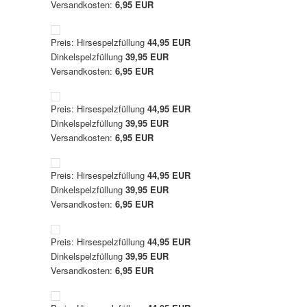
Versandkosten:
6,95 EUR
Preis: Hirsespelzfüllung
44,95 EUR
Dinkelspelzfüllung
39,95 EUR
Versandkosten:
6,95 EUR
Preis: Hirsespelzfüllung
44,95 EUR
Dinkelspelzfüllung
39,95 EUR
Versandkosten:
6,95 EUR
Preis: Hirsespelzfüllung
44,95 EUR
Dinkelspelzfüllung
39,95 EUR
Versandkosten:
6,95 EUR
Preis: Hirsespelzfüllung
44,95 EUR
Dinkelspelzfüllung
39,95 EUR
Versandkosten:
6,95 EUR