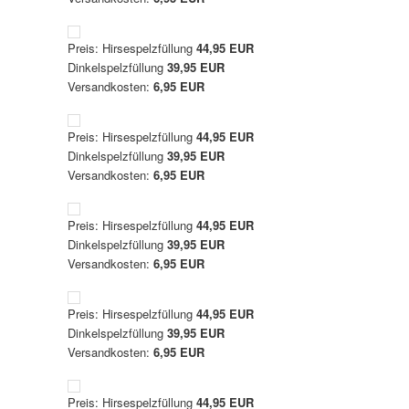
Preis: Hirsespelzfüllung
44,95 EUR
Dinkelspelzfüllung
39,95 EUR
Versandkosten:
6,95 EUR
Preis: Hirsespelzfüllung
44,95 EUR
Dinkelspelzfüllung
39,95 EUR
Versandkosten:
6,95 EUR
Preis: Hirsespelzfüllung
44,95 EUR
Dinkelspelzfüllung
39,95 EUR
Versandkosten:
6,95 EUR
Preis: Hirsespelzfüllung
44,95 EUR
Dinkelspelzfüllung
39,95 EUR
Versandkosten:
6,95 EUR
Preis: Hirsespelzfüllung
44,95 EUR