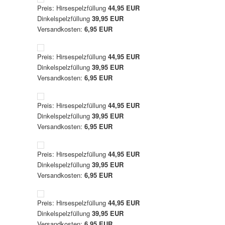
Preis: Hirsespelzfüllung
44,95 EUR
Dinkelspelzfüllung
39,95 EUR
Versandkosten:
6,95 EUR
Preis: Hirsespelzfüllung
44,95 EUR
Dinkelspelzfüllung
39,95 EUR
Versandkosten:
6,95 EUR
Preis: Hirsespelzfüllung
44,95 EUR
Dinkelspelzfüllung
39,95 EUR
Versandkosten:
6,95 EUR
Preis: Hirsespelzfüllung
44,95 EUR
Dinkelspelzfüllung
39,95 EUR
Versandkosten:
6,95 EUR
Preis: Hirsespelzfüllung
44,95 EUR
Dinkelspelzfüllung
39,95 EUR
Versandkosten:
6,95 EUR