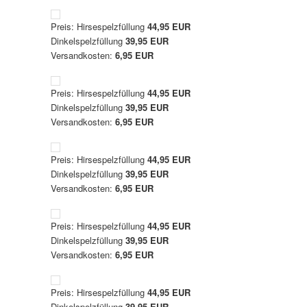
Preis: Hirsespelzfüllung
44,95 EUR
Dinkelspelzfüllung
39,95 EUR
Versandkosten:
6,95 EUR
Preis: Hirsespelzfüllung
44,95 EUR
Dinkelspelzfüllung
39,95 EUR
Versandkosten:
6,95 EUR
Preis: Hirsespelzfüllung
44,95 EUR
Dinkelspelzfüllung
39,95 EUR
Versandkosten:
6,95 EUR
Preis: Hirsespelzfüllung
44,95 EUR
Dinkelspelzfüllung
39,95 EUR
Versandkosten:
6,95 EUR
Preis: Hirsespelzfüllung
44,95 EUR
Dinkelspelzfüllung
39,95 EUR