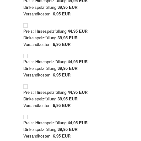
Preis: Hirsespelzfüllung
44,95 EUR
Dinkelspelzfüllung
39,95 EUR
Versandkosten:
6,95 EUR
Preis: Hirsespelzfüllung
44,95 EUR
Dinkelspelzfüllung
39,95 EUR
Versandkosten:
6,95 EUR
Preis: Hirsespelzfüllung
44,95 EUR
Dinkelspelzfüllung
39,95 EUR
Versandkosten:
6,95 EUR
Preis: Hirsespelzfüllung
44,95 EUR
Dinkelspelzfüllung
39,95 EUR
Versandkosten:
6,95 EUR
Preis: Hirsespelzfüllung
44,95 EUR
Dinkelspelzfüllung
39,95 EUR
Versandkosten:
6,95 EUR