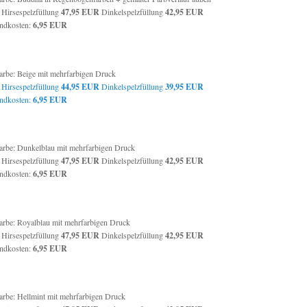
: Hirsespelzfüllung
47,95
EUR
Dinkelspelzfüllung
42,95
EUR
ndkosten:
6,95 EUR
farbe: Beige mit mehrfarbigen Druck
: Hirsespelzfüllung
44,95 EUR
Dinkelspelzfüllung
39,95
EUR
ndkosten:
6,95 EUR
farbe: Dunkelblau mit mehrfarbigen Druck
: Hirsespelzfüllung
47,95
EUR
Dinkelspelzfüllung
42,95
EUR
ndkosten:
6,95 EUR
farbe: Royalblau mit mehrfarbigen Druck
: Hirsespelzfüllung
47,95 EUR
Dinkelspelzfüllung
42,95 EUR
ndkosten:
6,95 EUR
farbe: Hellmint mit mehrfarbigen Druck