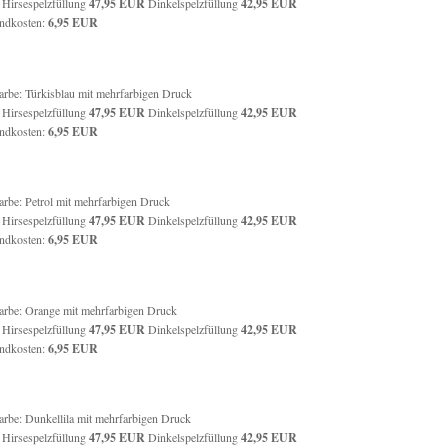
: Hirsespelzfüllung
47,95 EUR
Dinkelspelzfüllung
42,95
EUR
ndkosten:
6,95 EUR
farbe: Türkisblau mit mehrfarbigen Druck
: Hirsespelzfüllung
47,95 EUR
Dinkelspelzfüllung
42,95
EUR
ndkosten:
6,95 EUR
farbe: Petrol mit mehrfarbigen Druck
: Hirsespelzfüllung
47,95 EUR
Dinkelspelzfüllung
42
,95
EUR
ndkosten:
6,95 EUR
farbe: Orange mit mehrfarbigen Druck
: Hirsespelzfüllung
47,95
EUR
Dinkelspelzfüllung
42
,95
EUR
ndkosten:
6,95 EUR
farbe: Dunkellila mit mehrfarbigen Druck
: Hirsespelzfüllung
47,95
EUR
Dinkelspelzfüllung
42,95
EUR