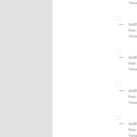
Versa
Stoff
Preis
Versa
Stoff
Preis
Versa
Stoff
Preis
Versa
Stoff
Preis
Versa