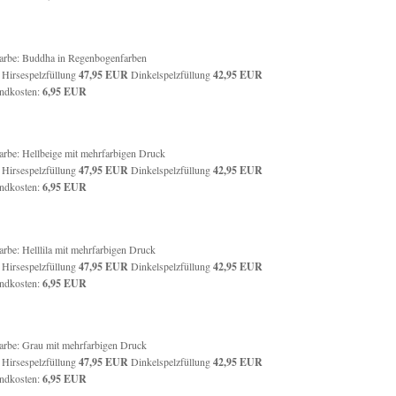
farbe: Buddha in Regenbogenfarben
: Hirsespelzfüllung
47,95 EUR
Dinkelspelzfüllung
42,95 EUR
ndkosten:
6,95 EUR
farbe: Hellbeige mit mehrfarbigen Druck
: Hirsespelzfüllung
47,95 EUR
Dinkelspelzfüllung
42,95 EUR
ndkosten:
6,95 EUR
farbe: Helllila mit mehrfarbigen Druck
: Hirsespelzfüllung
47,95 EUR
Dinkelspelzfüllung
42,95
EUR
ndkosten:
6,95 EUR
farbe: Grau mit mehrfarbigen Druck
: Hirsespelzfüllung
47,95 EUR
Dinkelspelzfüllung
42,95
EUR
ndkosten:
6,95 EUR