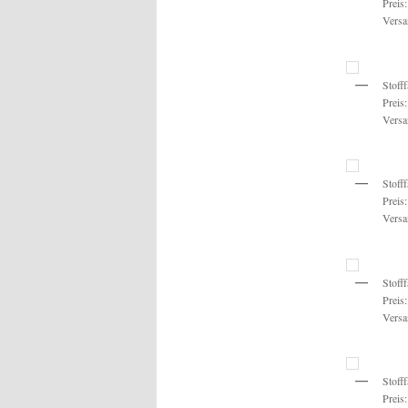
Preis
Versa
Stoff
Preis
Versa
Stoff
Preis
Versa
Stoff
Preis
Versa
Stoff
Preis